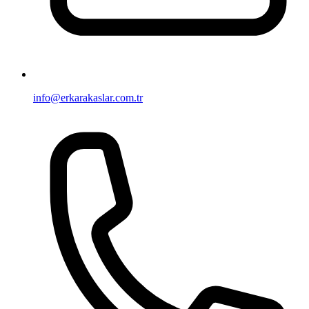
info@erkarakaslar.com.tr