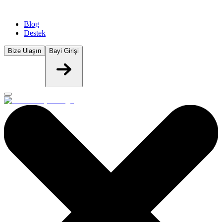
Blog
Destek
Bize Ulaşın
Bayi Girişi