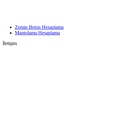
Zemin Beton Hesaplama
Mantolama Hesaplama
İletişim