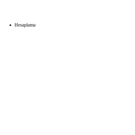
Hesaplama