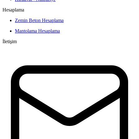
Hesaplama
Zemin Beton Hesaplama
Mantolama Hesaplama
İletişim