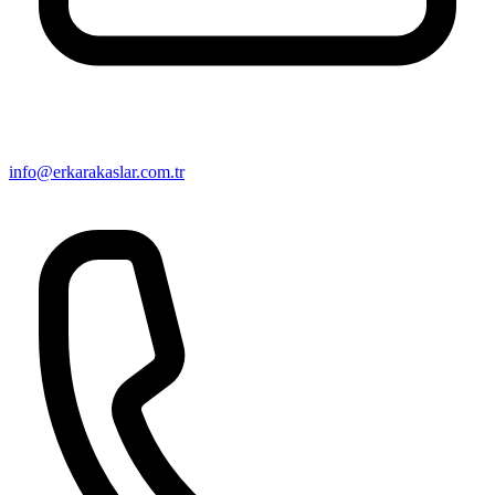
info@erkarakaslar.com.tr