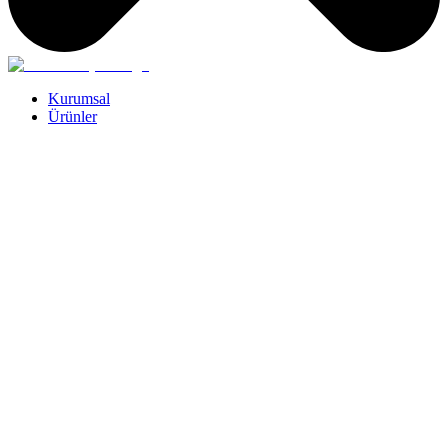
Kurumsal
Ürünler