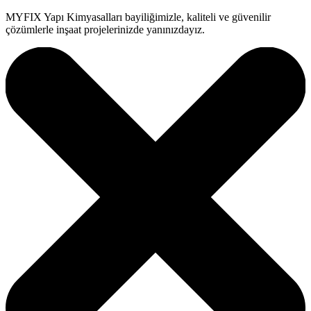
MYFIX Yapı Kimyasalları bayiliğimizle, kaliteli ve güvenilir
çözümlerle inşaat projelerinizde yanınızdayız.