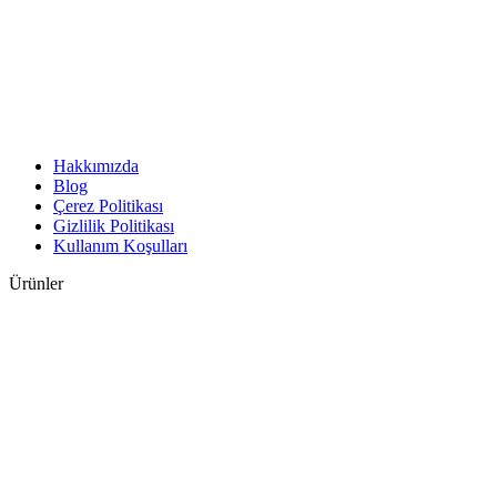
Hakkımızda
Blog
Çerez Politikası
Gizlilik Politikası
Kullanım Koşulları
Ürünler