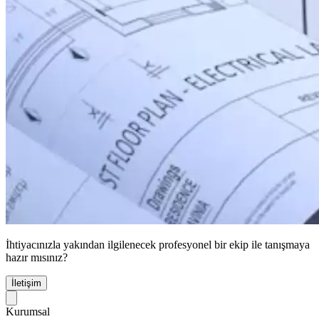
İhtiyacınızla yakından ilgilenecek profesyonel bir ekip ile tanışmaya
hazır mısınız?
İletişim
Kurumsal