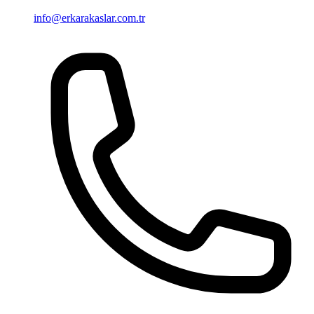
info@erkarakaslar.com.tr