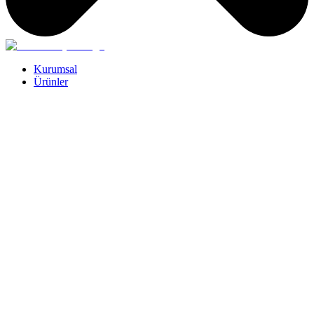
Kurumsal
Ürünler