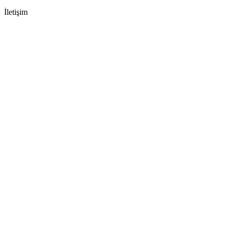
İletişim