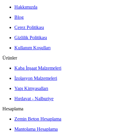
Hakkımızda
Blog
Çerez Politikası
Gizlilik Politikası
Kullanım Koşulları
Ürünler
Kaba İnşaat Malzemeleri
İzolasyon Malzemeleri
Yapı Kimyasalları
Hırdavat - Nalburiye
Hesaplama
Zemin Beton Hesaplama
Mantolama Hesaplama