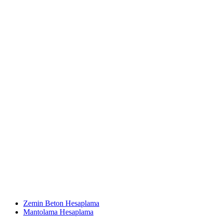
Zemin Beton Hesaplama
Mantolama Hesaplama