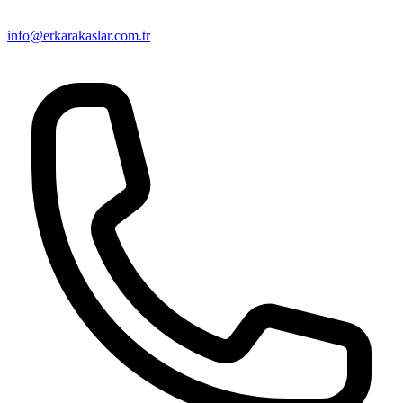
info@erkarakaslar.com.tr