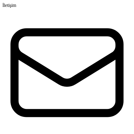
İletişim