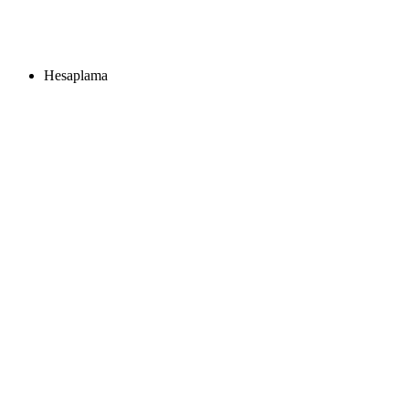
Hesaplama