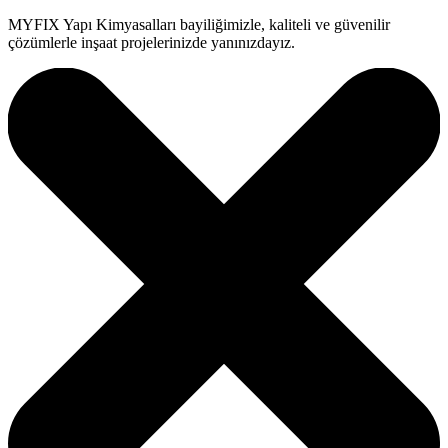
MYFIX Yapı Kimyasalları bayiliğimizle, kaliteli ve güvenilir
çözümlerle inşaat projelerinizde yanınızdayız.