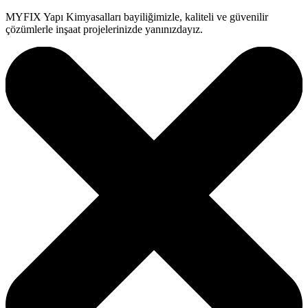
MYFIX Yapı Kimyasalları bayiliğimizle, kaliteli ve güvenilir
çözümlerle inşaat projelerinizde yanınızdayız.