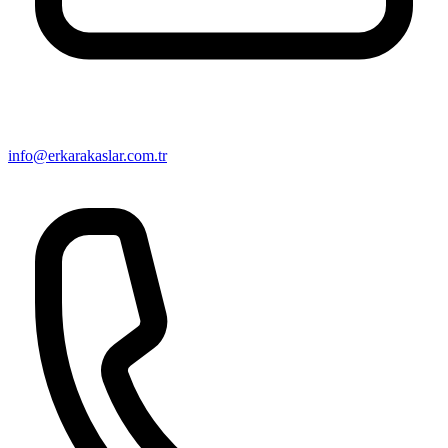
info@erkarakaslar.com.tr