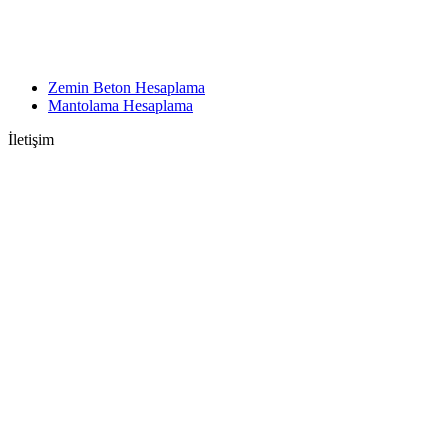
Zemin Beton Hesaplama
Mantolama Hesaplama
İletişim