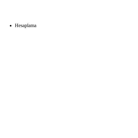
Hesaplama