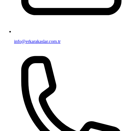
info@erkarakaslar.com.tr