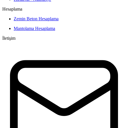
Hesaplama
Zemin Beton Hesaplama
Mantolama Hesaplama
İletişim