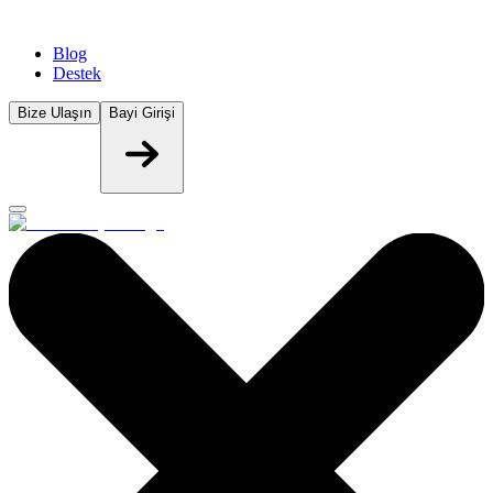
Blog
Destek
Bize Ulaşın
Bayi Girişi