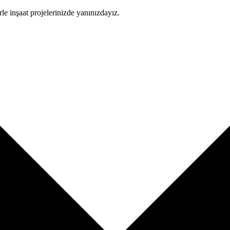
le inşaat projelerinizde yanınızdayız.