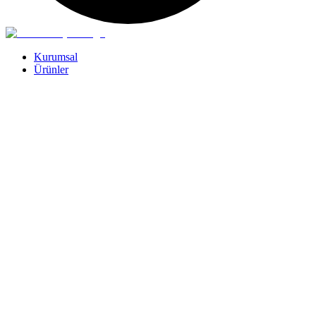
Kurumsal
Ürünler