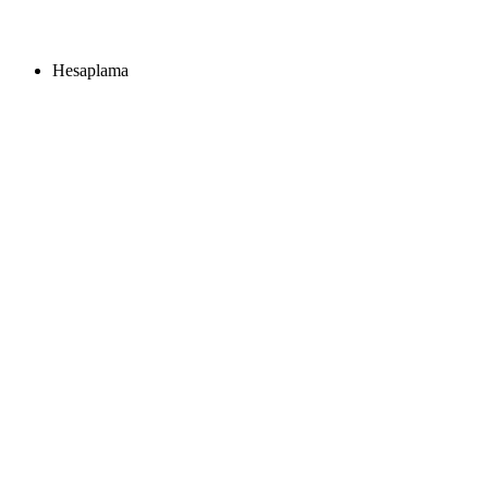
Hesaplama