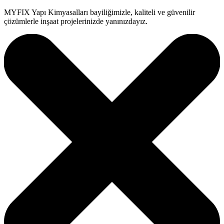
MYFIX Yapı Kimyasalları bayiliğimizle, kaliteli ve güvenilir
çözümlerle inşaat projelerinizde yanınızdayız.