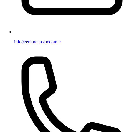
info@erkarakaslar.com.tr