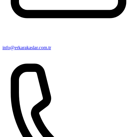
info@erkarakaslar.com.tr