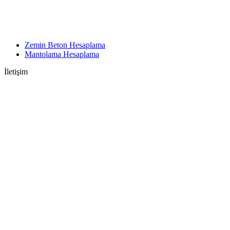
Zemin Beton Hesaplama
Mantolama Hesaplama
İletişim