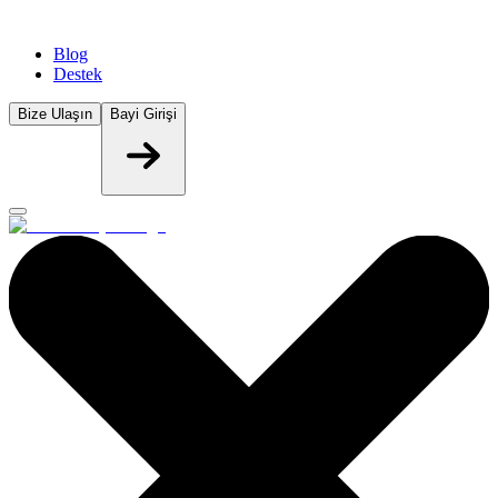
Blog
Destek
Bize Ulaşın
Bayi Girişi