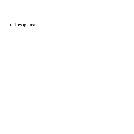
Hesaplama