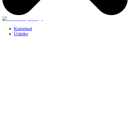
Kurumsal
Ürünler