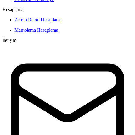
Hesaplama
Zemin Beton Hesaplama
Mantolama Hesaplama
İletişim